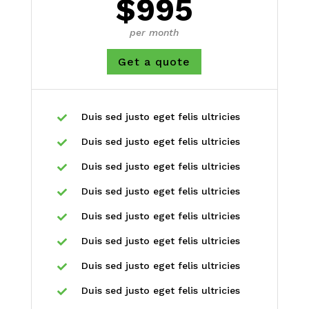
$995
per month
Get a quote
Duis sed justo eget felis ultricies

Duis sed justo eget felis ultricies

Duis sed justo eget felis ultricies

Duis sed justo eget felis ultricies

Duis sed justo eget felis ultricies

Duis sed justo eget felis ultricies

Duis sed justo eget felis ultricies

Duis sed justo eget felis ultricies
