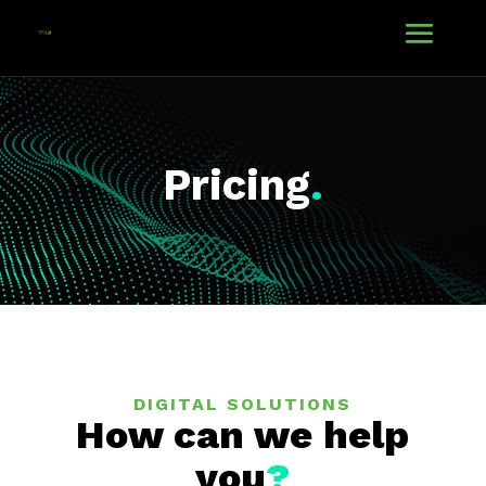
Pricing
.
DIGITAL SOLUTIONS
How can we help
you
?