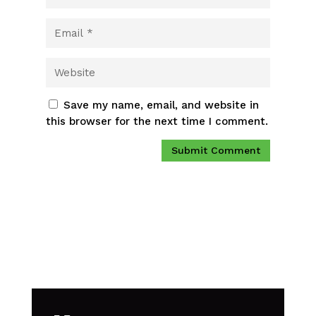
Save my name, email, and website in
this browser for the next time I comment.
Submit Comment