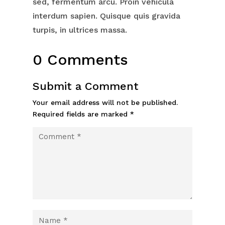
sed, fermentum arcu. Proin vehicula
interdum sapien. Quisque quis gravida
turpis, in ultrices massa.
0 Comments
Submit a Comment
Your email address will not be published.
Required fields are marked
*