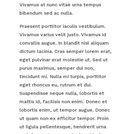
Vivamus at nunc vitae urna tempus
bibendum sed ac nulla.
Praesent porttitor iaculis vestibulum.
Vivamus varius velit justo. Vivamus id
convallis augue. In blandit nisl aliquam
dictum lacinia. Cras semper lorem erat,
eget pulvinar erat molestie ut. Sed ut
purus maximus, semper dui non,
tincidunt mi. Nulla mi turpis, porttitor
eget rhoncus eu, rutrum et dui.
Suspendisse neque nulla, lobortis et
mattis id, facilisis non enim. Donec et
lobortis enim, ut tempor augue. Donec
ut quam non ex efficitur tempor. Proin
ut ligula pellentesque, hendrerit urna