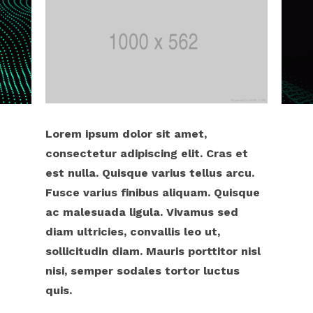
Lorem ipsum dolor sit amet,
consectetur adipiscing elit. Cras et
est nulla. Quisque varius tellus arcu.
Fusce varius finibus aliquam. Quisque
ac malesuada ligula. Vivamus sed
diam ultricies, convallis leo ut,
sollicitudin diam. Mauris porttitor nisl
nisi, semper sodales tortor luctus
quis.